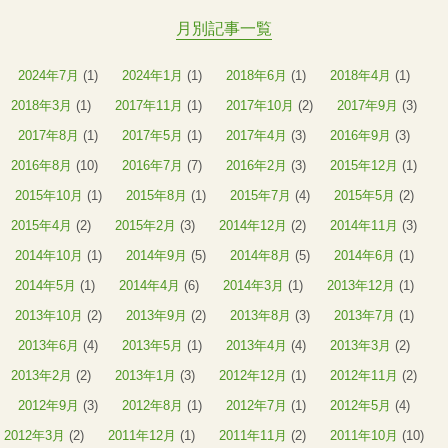
月別記事一覧
2024年7月
(1)
2024年1月
(1)
2018年6月
(1)
2018年4月
(1)
2018年3月
(1)
2017年11月
(1)
2017年10月
(2)
2017年9月
(3)
2017年8月
(1)
2017年5月
(1)
2017年4月
(3)
2016年9月
(3)
2016年8月
(10)
2016年7月
(7)
2016年2月
(3)
2015年12月
(1)
2015年10月
(1)
2015年8月
(1)
2015年7月
(4)
2015年5月
(2)
2015年4月
(2)
2015年2月
(3)
2014年12月
(2)
2014年11月
(3)
2014年10月
(1)
2014年9月
(5)
2014年8月
(5)
2014年6月
(1)
2014年5月
(1)
2014年4月
(6)
2014年3月
(1)
2013年12月
(1)
2013年10月
(2)
2013年9月
(2)
2013年8月
(3)
2013年7月
(1)
2013年6月
(4)
2013年5月
(1)
2013年4月
(4)
2013年3月
(2)
2013年2月
(2)
2013年1月
(3)
2012年12月
(1)
2012年11月
(2)
2012年9月
(3)
2012年8月
(1)
2012年7月
(1)
2012年5月
(4)
2012年3月
(2)
2011年12月
(1)
2011年11月
(2)
2011年10月
(10)