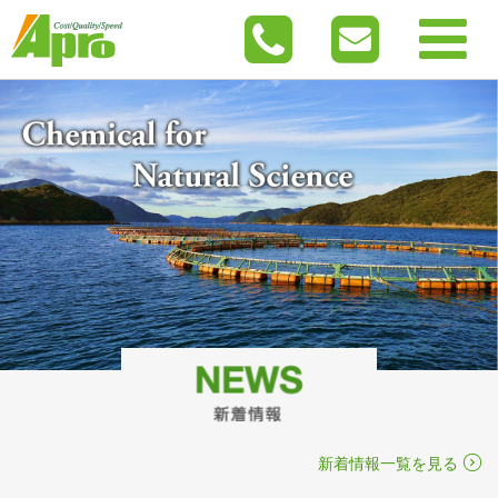
新着情報一覧を見る