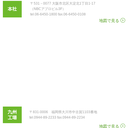
〒531－0077 大阪市北区大淀北1丁目1-17
（NBCアプロビル3F）
tel.06-6450-1800 fax.06-6450-0108
地図で見る
〒831-0006 福岡県大川市中古賀1103番地
tel.0944-89-2233 fax.0944-89-2234
地図で見る