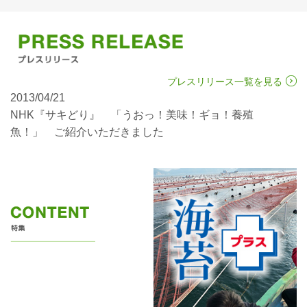
プレスリリース一覧を見る
2013/04/21
NHK『サキどり』 「うおっ！美味！ギョ！養殖
魚！」 ご紹介いただきました