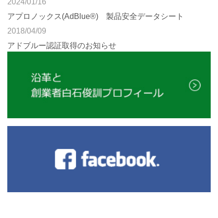
2024/01/16
アプロノックス(AdBlue®) 製品安全データシート
2018/04/09
アドブルー認証取得のお知らせ