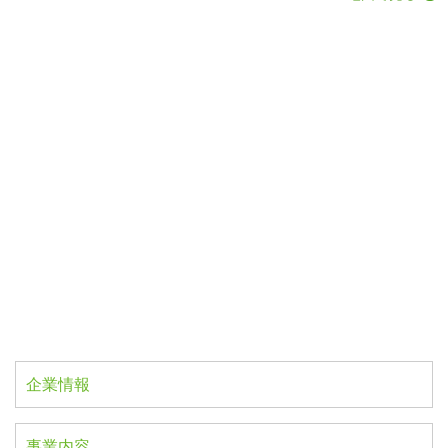
企業情報
事業内容