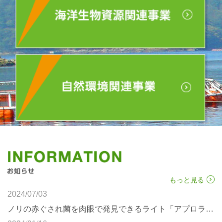
もっと見る
2024/07/03
ノリの赤ぐされ菌を肉眼で発見できるライト「アプロライト」