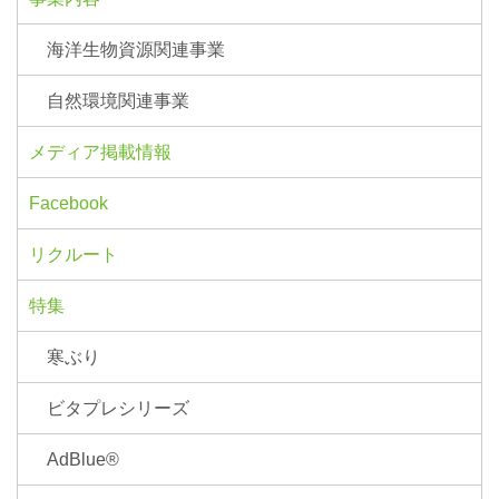
海洋生物資源関連事業
自然環境関連事業
メディア掲載情報
Facebook
リクルート
特集
寒ぶり
ビタプレシリーズ
AdBlue®