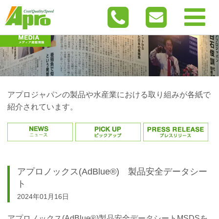
アプロジャパンの製品や水産業における取り組みが各紙で
紹介されています。
アプロノックス(AdBlue®) 製品安全データシー
ト
2024年01月16日
アプロノックス(AdBlue®)製品安全データシートMSDSを