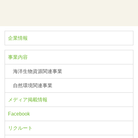
企業情報
事業内容
海洋生物資源関連事業
自然環境関連事業
メディア掲載情報
Facebook
リクルート