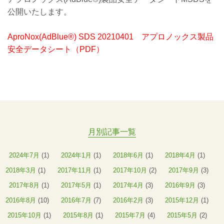
公開いたします。
AproNox(AdBlue®) SDS 20210401 アプロノックス製品
安全データシート（PDF）
月別記事一覧
2024年7月
(1)
2024年1月
(1)
2018年6月
(1)
2018年4月
(1)
2018年3月
(1)
2017年11月
(1)
2017年10月
(2)
2017年9月
(3)
2017年8月
(1)
2017年5月
(1)
2017年4月
(3)
2016年9月
(3)
2016年8月
(10)
2016年7月
(7)
2016年2月
(3)
2015年12月
(1)
2015年10月
(1)
2015年8月
(1)
2015年7月
(4)
2015年5月
(2)