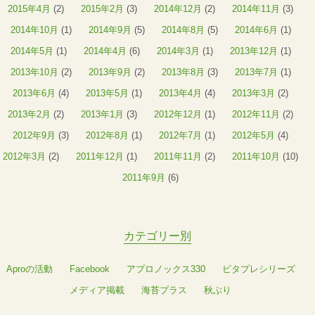
2015年4月
(2)
2015年2月
(3)
2014年12月
(2)
2014年11月
(3)
2014年10月
(1)
2014年9月
(5)
2014年8月
(5)
2014年6月
(1)
2014年5月
(1)
2014年4月
(6)
2014年3月
(1)
2013年12月
(1)
2013年10月
(2)
2013年9月
(2)
2013年8月
(3)
2013年7月
(1)
2013年6月
(4)
2013年5月
(1)
2013年4月
(4)
2013年3月
(2)
2013年2月
(2)
2013年1月
(3)
2012年12月
(1)
2012年11月
(2)
2012年9月
(3)
2012年8月
(1)
2012年7月
(1)
2012年5月
(4)
2012年3月
(2)
2011年12月
(1)
2011年11月
(2)
2011年10月
(10)
2011年9月
(6)
カテゴリー別
Aproの活動
Facebook
アプロノックス330
ビタプレシリーズ
メディア掲載
海苔プラス
秋ぶり