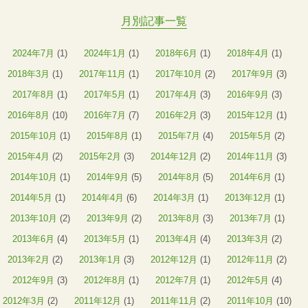
月別記事一覧
2024年7月
(1)
2024年1月
(1)
2018年6月
(1)
2018年4月
(1)
2018年3月
(1)
2017年11月
(1)
2017年10月
(2)
2017年9月
(3)
2017年8月
(1)
2017年5月
(1)
2017年4月
(3)
2016年9月
(3)
2016年8月
(10)
2016年7月
(7)
2016年2月
(3)
2015年12月
(1)
2015年10月
(1)
2015年8月
(1)
2015年7月
(4)
2015年5月
(2)
2015年4月
(2)
2015年2月
(3)
2014年12月
(2)
2014年11月
(3)
2014年10月
(1)
2014年9月
(5)
2014年8月
(5)
2014年6月
(1)
2014年5月
(1)
2014年4月
(6)
2014年3月
(1)
2013年12月
(1)
2013年10月
(2)
2013年9月
(2)
2013年8月
(3)
2013年7月
(1)
2013年6月
(4)
2013年5月
(1)
2013年4月
(4)
2013年3月
(2)
2013年2月
(2)
2013年1月
(3)
2012年12月
(1)
2012年11月
(2)
2012年9月
(3)
2012年8月
(1)
2012年7月
(1)
2012年5月
(4)
2012年3月
(2)
2011年12月
(1)
2011年11月
(2)
2011年10月
(10)