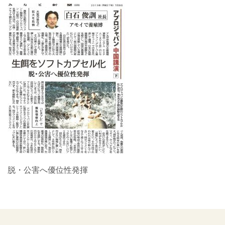
脱・公害へ優位性発揮