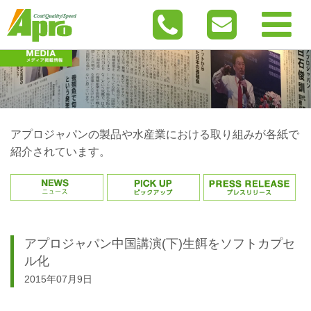
アプロジャパンの製品や水産業における取り組みが各紙で
紹介されています。
アプロジャパン中国講演(下)生餌をソフトカプセ
ル化
2015年07月9日