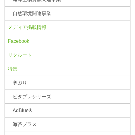
自然環境関連事業
メディア掲載情報
Facebook
リクルート
特集
寒ぶり
ビタプレシリーズ
AdBlue®
海苔プラス