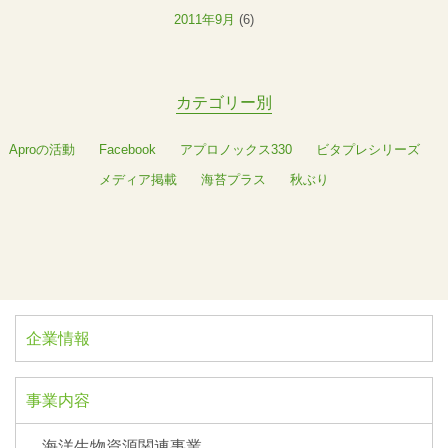
2011年9月
(6)
カテゴリー別
Aproの活動
Facebook
アプロノックス330
ビタプレシリーズ
メディア掲載
海苔プラス
秋ぶり
企業情報
事業内容
海洋生物資源関連事業